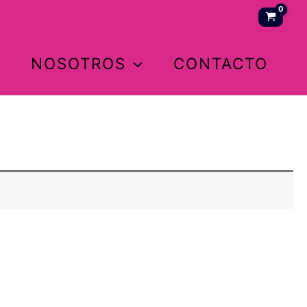
NOSOTROS
CONTACTO