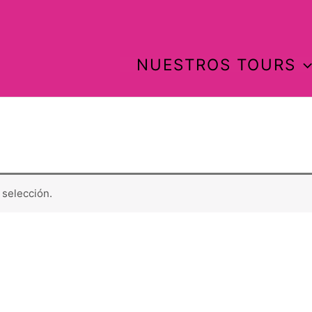
NUESTROS TOURS
selección.