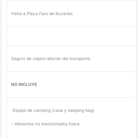
Visita a Playa Faro de Bucerías
Seguro de viajero abordo del transporte.
NO INCLUYE
-Equipo de camping (casa y sleeping bag)
– Alimentos no mencionados fuera