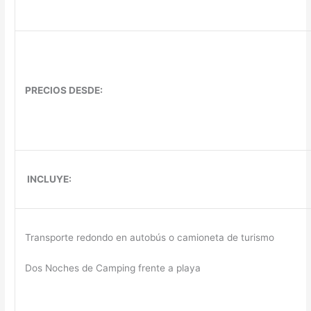
PRECIOS DESDE:
INCLUYE:
Transporte redondo en autobús o camioneta de turismo
Dos Noches de Camping frente a playa