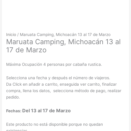
Inicio
/ Maruata Camping, Michoacán 13 al 17 de Marzo
Maruata Camping, Michoacán 13 al
17 de Marzo
Máxima Ocupación 4 personas por cabaña rustica.
Selecciona una fecha y después el número de viajeros.
Da Click en añadir a carrito, enseguida ver carrito, finalizar
compra, llena los datos, selecciona método de pago, realizar
pedido.
Del 13 al 17 de Marzo
Fechas:
Este producto no está disponible porque no quedan
existencias.