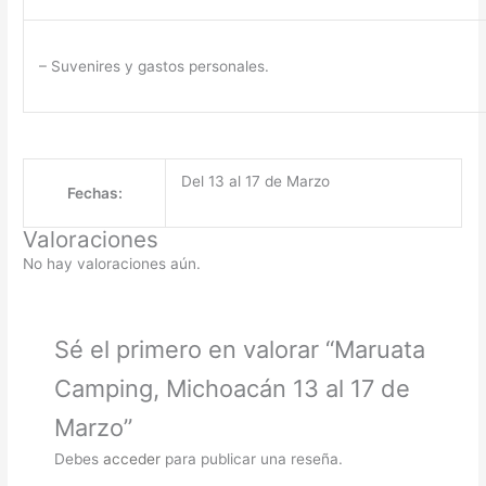
– Suvenires y gastos personales.
Del 13 al 17 de Marzo
Fechas:
Valoraciones
No hay valoraciones aún.
Sé el primero en valorar “Maruata
Camping, Michoacán 13 al 17 de
Marzo”
Debes
acceder
para publicar una reseña.