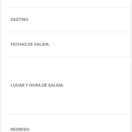
DESTINO
FECHAS DE SALIDA:
LUGAR Y HORA DE SALIDA:
REGRESO