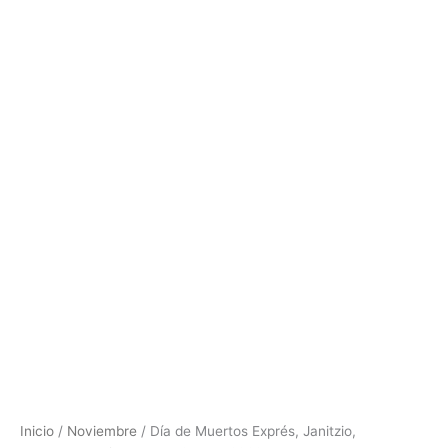
Inicio
/
Noviembre
/ Día de Muertos Exprés, Janitzio,