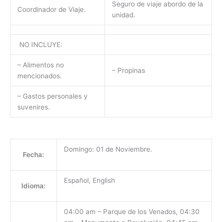
Seguro de viaje abordo de la
Coordinador de Viaje.
unidad.
NO INCLUYE:
– Alimentos no
– Propinas
mencionados.
– Gastos personales y
suvenires.
Domingo: 01 de Noviembre.
Fecha:
Español, English
Idioma:
04:00 am – Parque de los Venados, 04:30