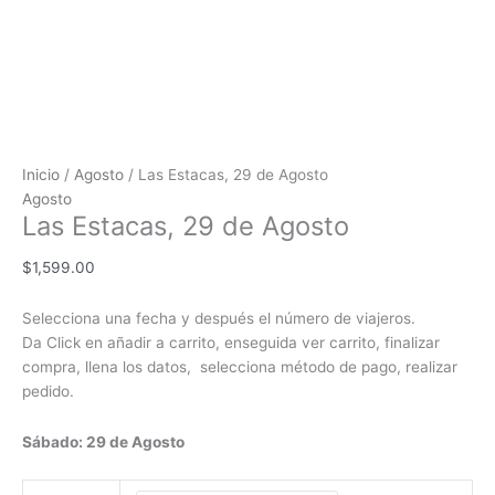
Inicio
/
Agosto
/ Las Estacas, 29 de Agosto
Agosto
Las Estacas, 29 de Agosto
$
1,599.00
Selecciona una fecha y después el número de viajeros.
Da Click en añadir a carrito, enseguida ver carrito, finalizar
compra, llena los datos, selecciona método de pago, realizar
pedido.
Sábado: 29 de Agosto