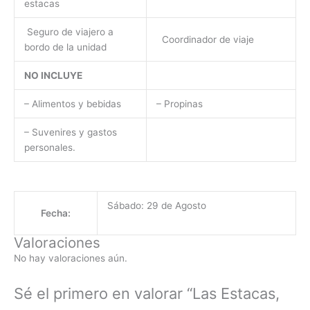
estacas
Seguro de viajero a
Coordinador de viaje
bordo de la unidad
NO INCLUYE
– Alimentos y bebidas
– Propinas
– Suvenires y gastos
personales.
Sábado: 29 de Agosto
Fecha:
Valoraciones
No hay valoraciones aún.
Sé el primero en valorar “Las Estacas,