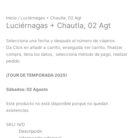
Inicio
/ Luciérnagas + Chautla, 02 Agt
Luciérnagas + Chautla, 02 Agt
Selecciona una fecha y después el número de viajeros.
Da Click en añadir a carrito, enseguida ver carrito, finalizar
compra, llena los datos, selecciona método de pago, realizar
pedido.
¡TOUR DE TEMPORADA 2025!
Sábados: 02 Agosto
Este producto no está disponible porque no quedan
existencias.
SKU:
N/D
Descripción
Información adicional