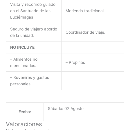
Visita y recorrido guiado
en el Santuario de las
Merienda tradicional
Luciérnagas
Seguro de viajero abordo
Coordinador de viaje.
de la unidad.
NO INCLUYE
– Alimentos no
– Propinas
mencionados.
– Suvenires y gastos
personales.
Sábado: 02 Agosto
Fecha:
Valoraciones