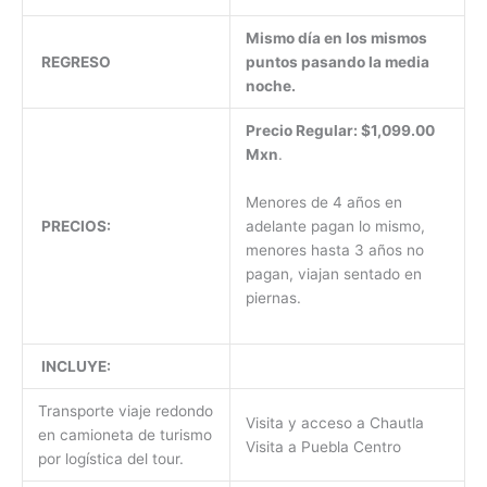
Mismo día en los mismos
REGRESO
puntos pasando la media
noche.
Precio Regular:
$1,099.00
Mxn
.
Menores de 4 años en
adelante pagan lo mismo,
PRECIOS:
menores hasta 3 años no
pagan, viajan sentado en
piernas.
INCLUYE:
Transporte viaje redondo
Visita y acceso a Chautla
en camioneta de turismo
Visita a Puebla Centro
por logística del tour.