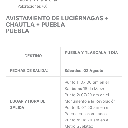
Valoraciones (0)
AVISTAMIENTO DE LUCIÉRNAGAS +
CHAUTLA + PUEBLA
PUEBLA
PUEBLA Y TLAXCALA, 1 DÍA
DESTINO
FECHAS DE SALIDA:
Sábados: 02 Agosto
Punto 1: 07:00 am en el
Sanborns 18 de Marzo
Punto 2: 07:20 am en el
LUGAR Y HORA DE
Monumento a la Revolución
SALIDA:
Punto 3: 07:50 am en el
Parque de los venados
Punto 4: 08:20 am en el
Metro Guelatao