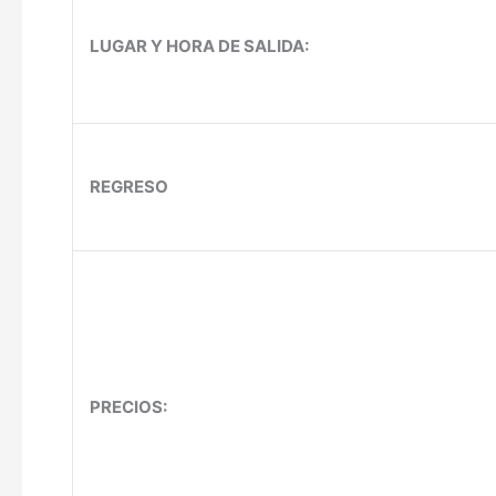
LUGAR Y HORA DE SALIDA:
REGRESO
PRECIOS: