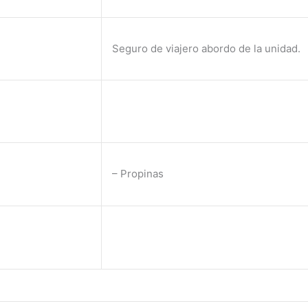
Seguro de viajero abordo de la unidad.
– Propinas