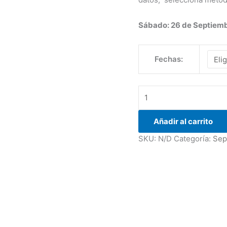
Sábado: 26 de Septiem
Fechas:
Añadir al carrito
SKU:
N/D
Categoría:
Sep