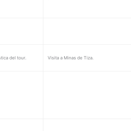
ica del tour.
Visita a Minas de Tiza.