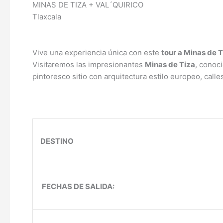
MINAS DE TIZA + VAL´QUIRICO
Tlaxcala
Vive una experiencia única con este
tour a Minas de T
Visitaremos las impresionantes
Minas de Tiza
, conoc
pintoresco sitio con arquitectura estilo europeo, cal
DESTINO
FECHAS DE SALIDA: