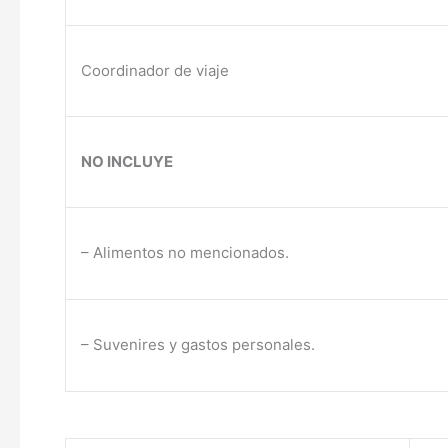
Coordinador de viaje
NO INCLUYE
– Alimentos no mencionados.
– Suvenires y gastos personales.