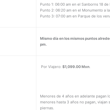
Punto 1: 06:00 am en el Sanborns 18 de
Punto 2: 06:20 am en el Monumento a la
Punto 3: 07:00 am en Parque de los ve
Mismo día en los mismos puntos alreded
pm.
Por Viajero:
$1,099.00 Mxn
.
Menores de 4 años en adelante pagan l
menores hasta 3 años no pagan, viajan 
piernas.