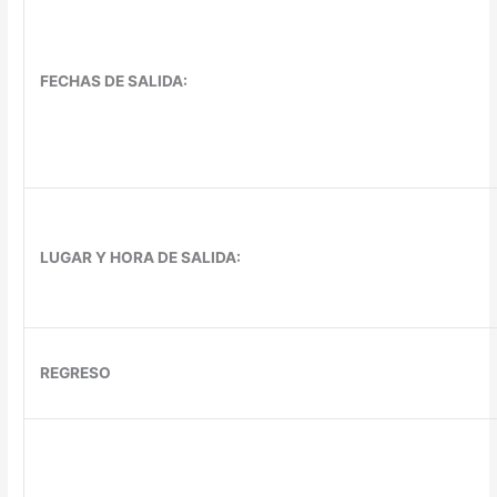
FECHAS DE SALIDA:
LUGAR Y HORA DE SALIDA:
REGRESO