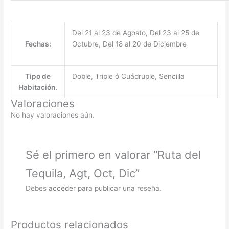
Del 21 al 23 de Agosto, Del 23 al 25 de
Fechas:
Octubre, Del 18 al 20 de Diciembre
Tipo de
Doble, Triple ó Cuádruple, Sencilla
Habitación.
Valoraciones
No hay valoraciones aún.
Sé el primero en valorar “Ruta del
Tequila, Agt, Oct, Dic”
Debes
acceder
para publicar una reseña.
Productos relacionados