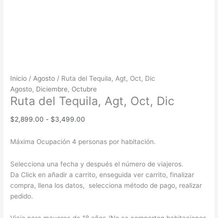
Inicio
/
Agosto
/ Ruta del Tequila, Agt, Oct, Dic
Agosto
,
Diciembre
,
Octubre
Ruta del Tequila, Agt, Oct, Dic
$
2,899.00
-
$
3,499.00
Máxima Ocupación 4 personas por habitación.
Selecciona una fecha y después el número de viajeros.
Da Click en añadir a carrito, enseguida ver carrito, finalizar
compra, llena los datos, selecciona método de pago, realizar
pedido.