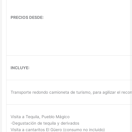
PRECIOS DESDE:
INCLUYE:
Transporte redondo camioneta de turismo, para agilizar el recorr
Visita a Tequila, Pueblo Mágico
-Degustación de tequila y derivados
Visita a cantaritos El Güero (consumo no incluido)