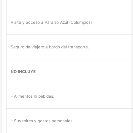
Visita y acceso a Paraíso Azul (Columpios)
Seguro de viajero a bordo del transporte.
NO INCLUYE
– Alimentos ni bebidas.
– Suvenires y gastos personales.