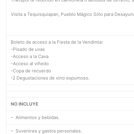
Visita a Tequisquiapan, Pueblo Mágico Sólo para Desayuna
Boleto de acceso a la Fiesta de la Vendimia:
-Pisado de uvas
-Acceso a la Cava
-Acceso al viñedo
-Copa de recuerdo
-2 Degustaciones de vino espumoso.
NO INCLUYE
– Alimentos y bebidas.
– Suvenires y gastos personales.