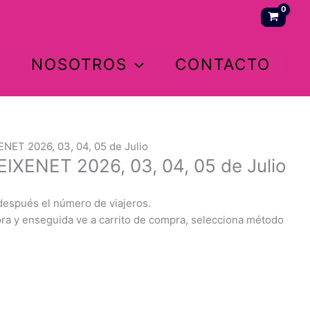
NOSOTROS
CONTACTO
NET 2026, 03, 04, 05 de Julio
IXENET 2026, 03, 04, 05 de Julio
después el número de viajeros.
ora y enseguida ve a carrito de compra, selecciona método