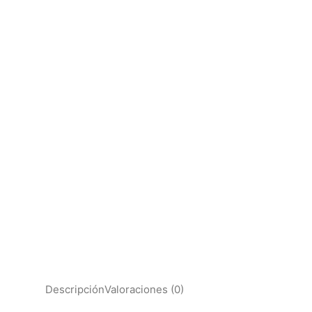
Descripción
Valoraciones (0)