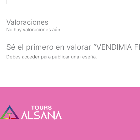
Valoraciones
No hay valoraciones aún.
Sé el primero en valorar “VENDIMIA F
Debes
acceder
para publicar una reseña.